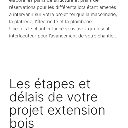
élabore les plans de structure et plans de
réservations pour les différents lots étant amenés
à intervenir sur votre projet tel que la maçonnerie,
la plâtrerie, l’électricité et la plomberie.
Une fois le chantier lancé vous avez qu’un seul
interlocuteur pour l’avancement de votre chantier.
Les étapes et
délais de votre
projet extension
bois