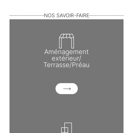
NOS SAVOIR-FAIRE
Aménagement
extérieur/
Terrasse/Préau