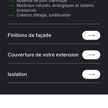
Absence de pont thermique
Matériaux naturels, écologiques et isolants
biosourcés
Création d’étage, surélévation
Finitions de façade
Couverture de votre extension
Isolation