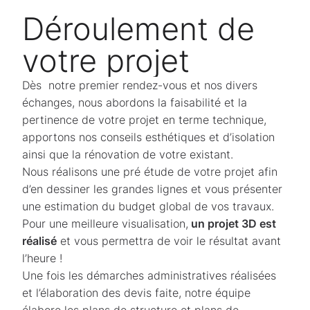
Déroulement de
votre projet
Dès notre premier rendez-vous et nos divers
échanges, nous abordons la faisabilité et la
pertinence de votre projet en terme technique,
apportons nos conseils esthétiques et d’isolation
ainsi que la rénovation de votre existant.
Nous réalisons une pré étude de votre projet afin
d’en dessiner les grandes lignes et vous présenter
une estimation du budget global de vos travaux.
Pour une meilleure visualisation,
un projet 3D est
réalisé
et vous permettra de voir le résultat avant
l’heure !
Une fois les démarches administratives réalisées
et l’élaboration des devis faite, notre équipe