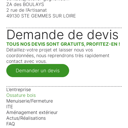
ZA des BOULAYS
2 rue de l’Artisanat
49130 STE GEMMES SUR LOIRE
Demande de devis
TOUS NOS DEVIS SONT GRATUITS, PROFITEZ-EN !
Détaillez-votre projet et laisser nous vos
coordonnées, nous reprendrons très rapidement
contact avec vous.
Demander un devis
L’entreprise
Ossature bois
Menuiserie/Fermeture
ITE
Aménagement extérieur
Actus/Réalisations
FAQ