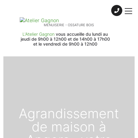
Skip to content
MENUISERIE - OSSATURE BOIS
L'Atelier Gagnon
vous accueille du lundi au
jeudi de 9h00 à 12h00 et de 14h00 à 17h00
et le vendredi de 9h00 à 12h00
Agrandissement
de maison à