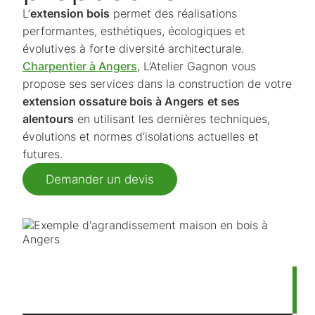
L’
extension bois
permet des réalisations
performantes, esthétiques, écologiques et
évolutives à forte diversité architecturale.
Charpentier à Angers
, L’Atelier Gagnon vous
propose ses services dans la construction de votre
extension ossature bois à Angers
et ses
alentours
en utilisant les dernières techniques,
évolutions et normes d’isolations actuelles et
futures.
Demander un devis