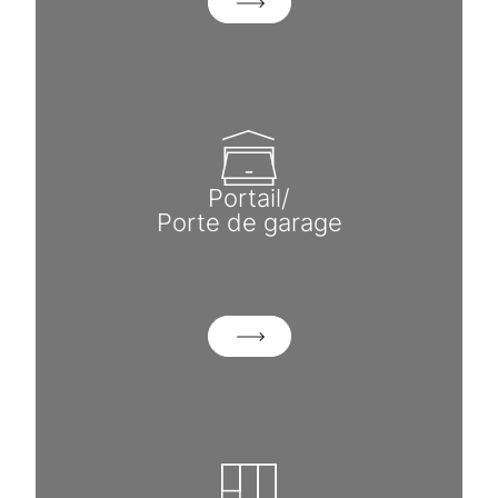
Portail/
Porte de garage