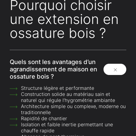
Pourquoi choisir
une extension en
ossature bois ?
Quels sont les avantages d’un
agrandissement de maison en
ossature bois ?
Structure légère et performante
Construction solide au matériau sain et
naturel qui régule l’hygrométrie ambiante
Architecture simple ou complexe, moderne ou
traditionnelle
Rapidité de chantier
Isolation et faible inertie permettant une
chauffe rapide