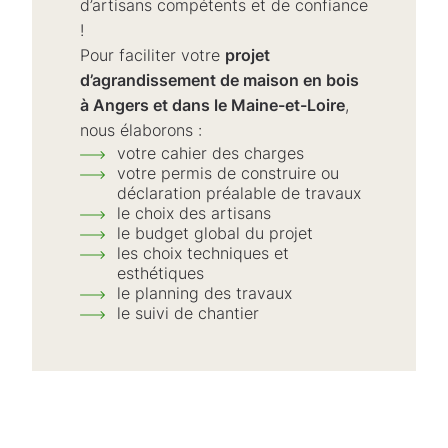
d’artisans compétents et de confiance
!
Pour faciliter votre
projet
d’agrandissement de maison en bois
à Angers et dans le Maine-et-Loire
,
nous élaborons :
votre cahier des charges
votre permis de construire ou
déclaration préalable de travaux
le choix des artisans
le budget global du projet
les choix techniques et
esthétiques
le planning des travaux
le suivi de chantier