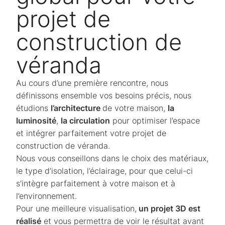
projet de
construction de
véranda
Au cours d’une première rencontre, nous
définissons ensemble vos besoins précis, nous
étudions
l’architecture
de votre maison,
la
luminosité
,
la circulation
pour optimiser l’espace
et intégrer parfaitement votre projet de
construction de véranda.
Nous vous conseillons dans le choix des matériaux,
le type d’isolation, l’éclairage, pour que celui-ci
s’intègre parfaitement à votre maison et à
l’environnement.
Pour une meilleure visualisation,
un projet 3D est
réalisé
et vous permettra de voir le résultat avant