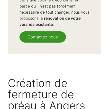
parce qu’il n’est pas forcément
nécessaire de tout changer, nous vous
proposons la
rénovation de votre
véranda existante
.
Contactez nous
Création de
fermeture de
préau à Angers