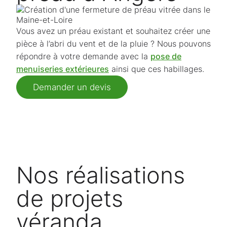
Vous avez un préau existant et souhaitez créer une
pièce à l’abri du vent et de la pluie ? Nous pouvons
répondre à votre demande avec la
pose de
menuiseries extérieures
ainsi que ces habillages.
Demander un devis
Nos réalisations
de projets
véranda