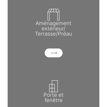
Aménagement
extérieur/
Terrasse/Préau
Porte et
fenêtre