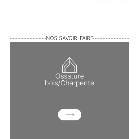
NOS SAVOIR-FAIRE
Ossature
bois/Charpente