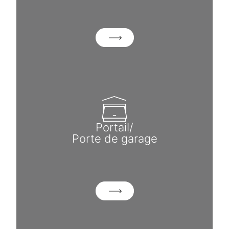
Portail/
Porte de garage