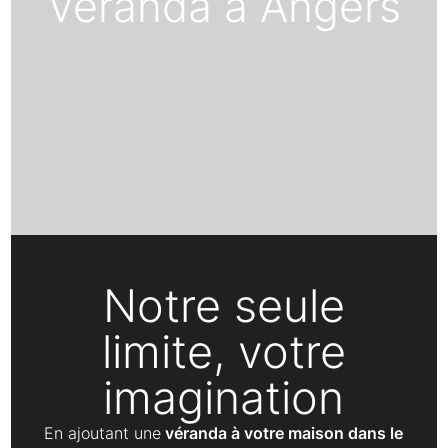
Véranda à Angers
Notre seule
limite, votre
imagination
En ajoutant une
véranda à votre maison dans le