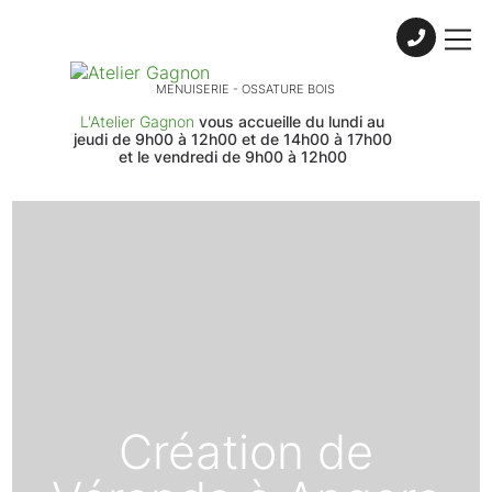
Skip to content
MENUISERIE - OSSATURE BOIS
L'Atelier Gagnon
vous accueille du lundi au
jeudi de 9h00 à 12h00 et de 14h00 à 17h00
et le vendredi de 9h00 à 12h00
Création de