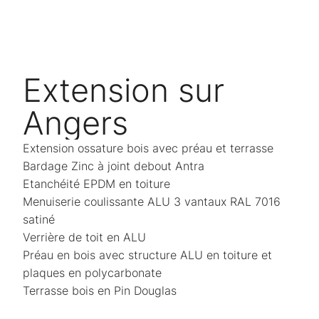
Extension sur
Angers
Extension ossature bois avec préau et terrasse
Bardage Zinc à joint debout Antra
Etanchéité EPDM en toiture
Menuiserie coulissante ALU 3 vantaux RAL 7016
satiné
Verrière de toit en ALU
Préau en bois avec structure ALU en toiture et
plaques en polycarbonate
Terrasse bois en Pin Douglas