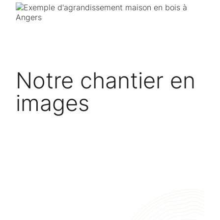
Notre chantier en
images