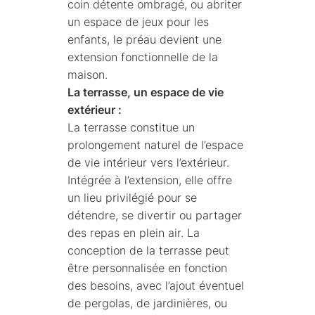
coin détente ombragé, ou abriter
un espace de jeux pour les
enfants, le préau devient une
extension fonctionnelle de la
maison.
La terrasse, un espace de vie
extérieur :
La terrasse constitue un
prolongement naturel de l’espace
de vie intérieur vers l’extérieur.
Intégrée à l’extension, elle offre
un lieu privilégié pour se
détendre, se divertir ou partager
des repas en plein air. La
conception de la terrasse peut
être personnalisée en fonction
des besoins, avec l’ajout éventuel
de pergolas, de jardinières, ou