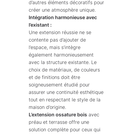
d’autres éléments décoratifs pour
créer une atmosphère unique.
Intégration harmonieuse avec
l’existant :
Une extension réussie ne se
contente pas d’ajouter de
l’espace, mais s’intègre
également harmonieusement
avec la structure existante. Le
choix de matériaux, de couleurs
et de finitions doit être
soigneusement étudié pour
assurer une continuité esthétique
tout en respectant le style de la
maison d’origine.
L’extension ossature bois
avec
préau et terrasse offre une
solution complète pour ceux qui