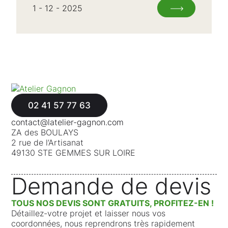
1 - 12 - 2025
02 41 57 77 63
contact@latelier-gagnon.com
ZA des BOULAYS
2 rue de l’Artisanat
49130 STE GEMMES SUR LOIRE
Demande de devis
TOUS NOS DEVIS SONT GRATUITS, PROFITEZ-EN !
Détaillez-votre projet et laisser nous vos
coordonnées, nous reprendrons très rapidement