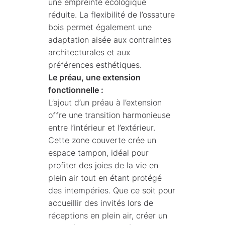
une empreinte écologique
réduite. La flexibilité de l’ossature
bois permet également une
adaptation aisée aux contraintes
architecturales et aux
préférences esthétiques.
Le préau, une extension
fonctionnelle :
L’ajout d’un préau à l’extension
offre une transition harmonieuse
entre l’intérieur et l’extérieur.
Cette zone couverte crée un
espace tampon, idéal pour
profiter des joies de la vie en
plein air tout en étant protégé
des intempéries. Que ce soit pour
accueillir des invités lors de
réceptions en plein air, créer un