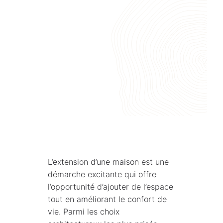
L’extension d’une maison est une
démarche excitante qui offre
l’opportunité d’ajouter de l’espace
tout en améliorant le confort de
vie. Parmi les choix