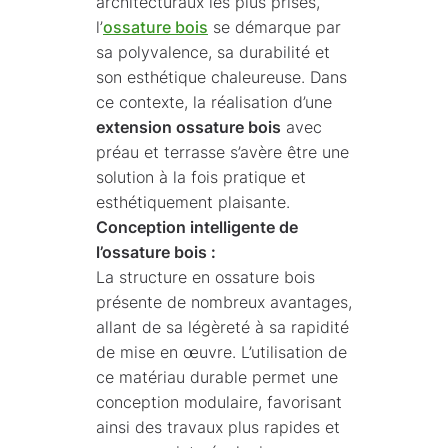
architecturaux les plus prisés,
l’
ossature bois
se démarque par
sa polyvalence, sa durabilité et
son esthétique chaleureuse. Dans
ce contexte, la réalisation d’une
extension ossature bois
avec
préau et terrasse s’avère être une
solution à la fois pratique et
esthétiquement plaisante.
Conception intelligente de
l’ossature bois :
La structure en ossature bois
présente de nombreux avantages,
allant de sa légèreté à sa rapidité
de mise en œuvre. L’utilisation de
ce matériau durable permet une
conception modulaire, favorisant
ainsi des travaux plus rapides et