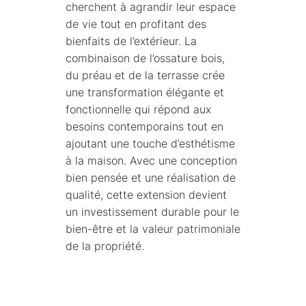
cherchent à agrandir leur espace
de vie tout en profitant des
bienfaits de l’extérieur. La
combinaison de l’ossature bois,
du préau et de la terrasse crée
une transformation élégante et
fonctionnelle qui répond aux
besoins contemporains tout en
ajoutant une touche d’esthétisme
à la maison. Avec une conception
bien pensée et une réalisation de
qualité, cette extension devient
un investissement durable pour le
bien-être et la valeur patrimoniale
de la propriété.