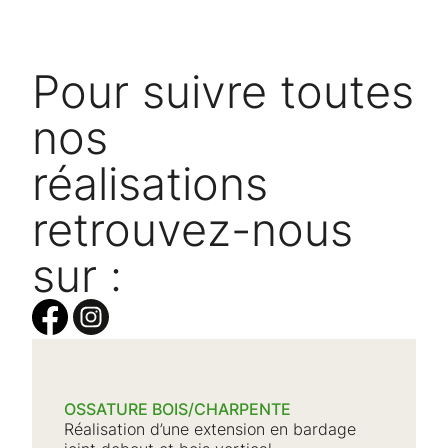
Pour suivre toutes
nos
réalisations
retrouvez-nous
sur :
OSSATURE BOIS/CHARPENTE
Réalisation d’une extension en bardage