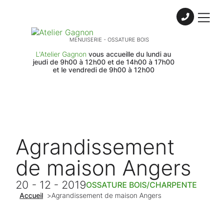
Skip to content
MENUISERIE - OSSATURE BOIS
L'Atelier Gagnon
vous accueille du lundi au
jeudi de 9h00 à 12h00 et de 14h00 à 17h00
et le vendredi de 9h00 à 12h00
Agrandissement
de maison Angers
20 - 12 - 2019
OSSATURE BOIS/CHARPENTE
Accueil
>
Agrandissement de maison Angers