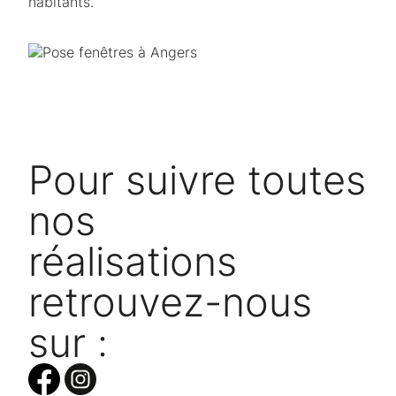
habitants.
Pour suivre toutes
nos
réalisations
retrouvez-nous
sur :