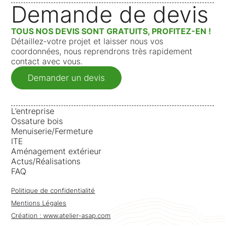
Demande de devis
TOUS NOS DEVIS SONT GRATUITS, PROFITEZ-EN !
Détaillez-votre projet et laisser nous vos
coordonnées, nous reprendrons très rapidement
contact avec vous.
Demander un devis
L’entreprise
Ossature bois
Menuiserie/Fermeture
ITE
Aménagement extérieur
Actus/Réalisations
FAQ
Politique de confidentialité
Mentions Légales
Création : www.atelier-asap.com