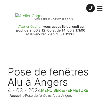
Skip to content
MENUISERIE - OSSATURE BOIS
L'Atelier Gagnon
vous accueille du lundi au
jeudi de 9h00 à 12h00 et de 14h00 à 17h00
et le vendredi de 9h00 à 12h00
Pose de fenêtres
Alu à Angers
4 - 03 - 2024
MENUISERIE/FERMETURE
Accueil
>
Pose de fenêtres Alu à Angers