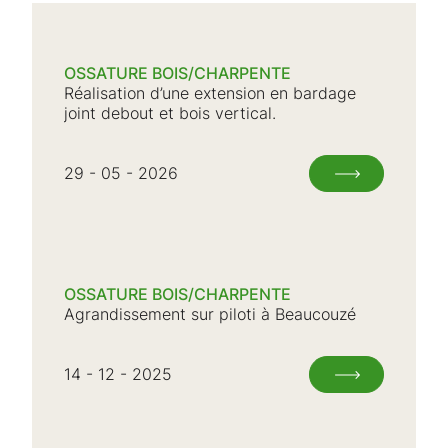
OSSATURE BOIS/CHARPENTE
Réalisation d’une extension en bardage
joint debout et bois vertical.
29 - 05 - 2026
OSSATURE BOIS/CHARPENTE
Agrandissement sur piloti à Beaucouzé
14 - 12 - 2025